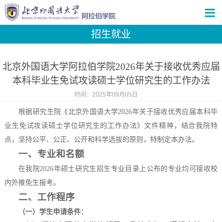
招生就业
北京外国语大学阿拉伯学院2026年关于接收优秀应届
本科毕业生免试攻读硕士学位研究生的工作办法
时间：2025年09月05日
根据研究生院《北京外国语大学2026年关于接收优秀应届本科毕
业生免试攻读硕士学位研究生的工作办法》文件精神，结合我院特
点，坚持公平、公正、公开和科学选拔的原则，特制定本办法。
一、专业和名额
在我院2026年硕士研究生招生专业目录上公布的专业均可接收校
内外推免生报考。
二、工作程序
（一）学生申请条件：